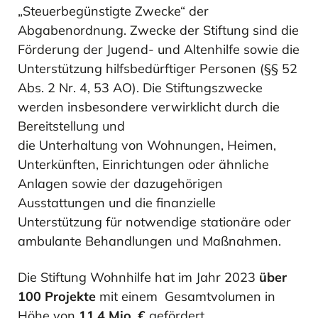
„Steuerbegünstigte Zwecke“ der
Abgabenordnung. Zwecke der Stiftung sind die
Förderung der Jugend- und Altenhilfe sowie die
Unterstützung hilfsbedürftiger Personen (§§ 52
Abs. 2 Nr. 4, 53 AO). Die Stiftungszwecke
werden insbesondere verwirklicht durch die
Bereitstellung und
die Unterhaltung von Wohnungen, Heimen,
Unterkünften, Einrichtungen oder ähnliche
Anlagen sowie der dazugehörigen
Ausstattungen und die finanzielle
Unterstützung für notwendige stationäre oder
ambulante Behandlungen und Maßnahmen.
Die Stiftung Wohnhilfe hat im Jahr 2023
über
100 Projekte
mit einem Gesamtvolumen in
Höhe von
11,4 Mio. €
gefördert.