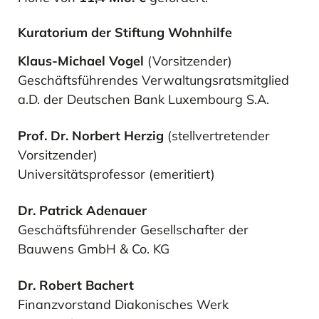
Kuratorium der Stiftung Wohnhilfe
Klaus-Michael Vogel
(Vorsitzender)
Geschäftsführendes Verwaltungsratsmitglied
a.D. der Deutschen Bank Luxembourg S.A.
Prof. Dr. Norbert Herzig
(stellvertretender
Vorsitzender)
Universitätsprofessor (emeritiert)
Dr. Patrick Adenauer
Geschäftsführender Gesellschafter der
Bauwens GmbH & Co. KG
Dr. Robert Bachert
Finanzvorstand Diakonisches Werk