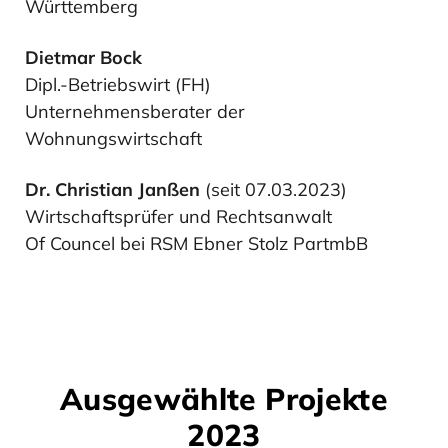
Württemberg
Dietmar Bock
Dipl.-Betriebswirt (FH)
Unternehmensberater der
Wohnungswirtschaft
Dr. Christian Janßen
(seit 07.03.2023)
Wirtschaftsprüfer und Rechtsanwalt
Of Councel bei RSM Ebner Stolz PartmbB
Ausgewählte Projekte
2023