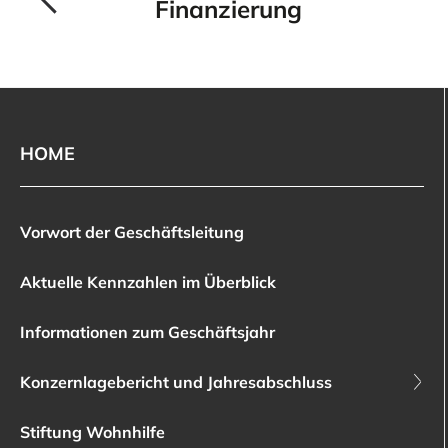
Finanzierung
HOME
Vorwort der Geschäftsleitung
Aktuelle Kennzahlen im Überblick
Informationen zum Geschäftsjahr
Konzernlagebericht und Jahresabschluss
Stiftung Wohnhilfe