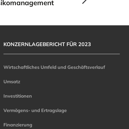
sikomanagement
KONZERNLAGEBERICHT FÜR 2023
Wirtschaftliches Umfeld und Geschäftsverlauf
Umsatz
Investitionen
Vermögens- und Ertragslage
Finanzierung