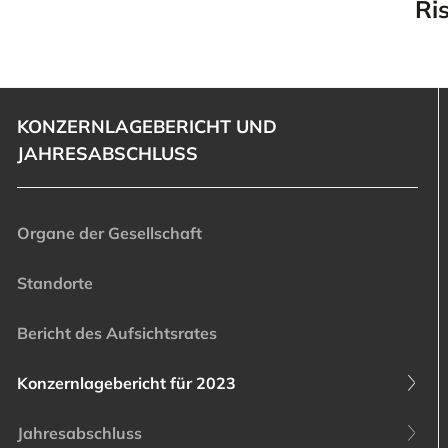
Ri
KONZERNLAGEBERICHT UND
JAHRESABSCHLUSS
Organe der Gesellschaft
Standorte
Bericht des Aufsichtsrates
Konzernlagebericht für 2023
Jahresabschluss