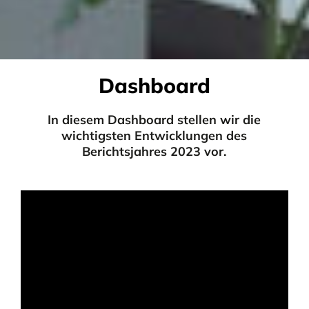
Dashboard
In diesem Dashboard stellen wir die
wichtigsten Entwicklungen des
Berichtsjahres 2023 vor.