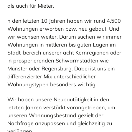
als auch für Mieter.
n den letzten 10 Jahren haben wir rund 4.500
Wohnungen erworben bzw. neu gebaut. Und
wir wachsen weiter. Darum suchen wir immer
Wohnungen in mittleren bis guten Lagen im
Stadt-bereich unserer acht Kernregionen oder
in prosperierenden Schwarmstädten wie
Münster oder Regensburg. Dabei ist uns ein
differenzierter Mix unterschiedlicher
Wohnungstypen besonders wichtig.
Wir haben unsere Neubautätigkeit in den
letzten Jahren verstärkt vorangetrieben, um
unseren Wohnungsbestand gezielt der
Nachfrage anzupassen und gleichzeitig zu
verjüngen.