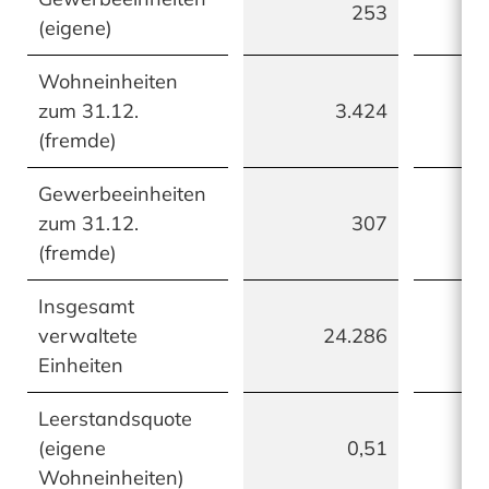
253
(eigene)
Wohneinheiten
zum 31.12.
3.424
(fremde)
Gewerbeeinheiten
zum 31.12.
307
(fremde)
Insgesamt
verwaltete
24.286
Einheiten
Leerstandsquote
(eigene
0,51
Wohneinheiten)