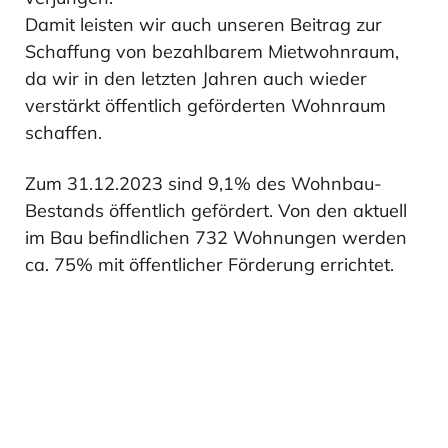
Damit leisten wir auch unseren Beitrag zur
Schaffung von bezahlbarem Mietwohnraum,
da wir in den letzten Jahren auch wieder
verstärkt öffentlich geförderten Wohnraum
schaffen.
Zum 31.12.2023 sind 9,1% des Wohnbau-
Bestands öffentlich gefördert. Von den aktuell
im Bau beﬁndlichen 732 Wohnungen werden
ca. 75% mit öffentlicher Förderung errichtet.