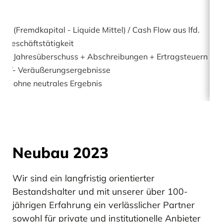
1
) (Fremdkapital - Liquide Mittel) / Cash Flow aus lfd.
Geschäftstätigkeit
2
) Jahresüberschuss + Abschreibungen + Ertragsteuern
+/- Veräußerungsergebnisse
3
) ohne neutrales Ergebnis
Neubau 2023
Wir sind ein langfristig orientierter
Bestandshalter und mit unserer über 100-
jährigen Erfahrung ein verlässlicher Partner
sowohl für private und institutionelle Anbieter